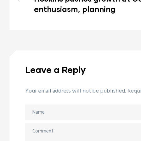
enthusiasm, planning
Leave a Reply
Your email address will not be published.
Requi