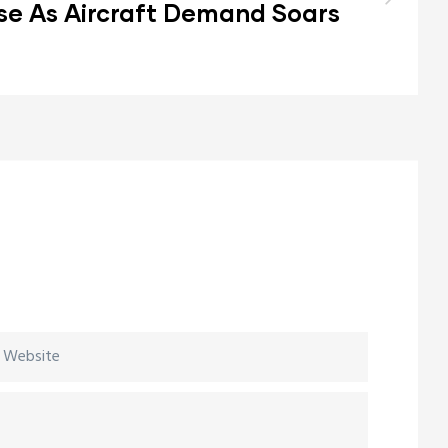
ise As Aircraft Demand Soars