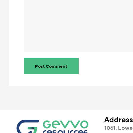
Address
1061, Lowe