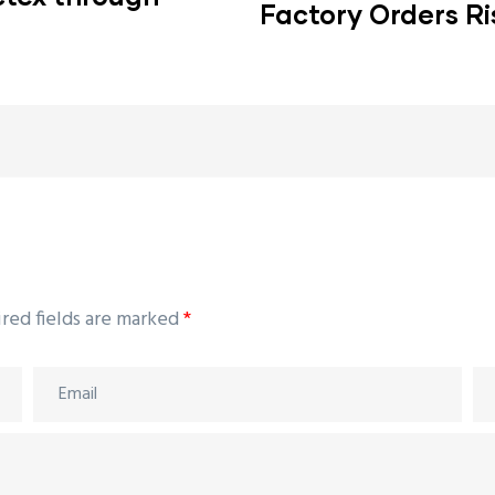
Factory Orders R
red fields are marked
*