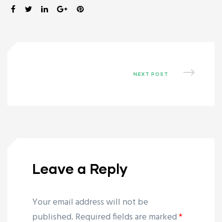
SHARE:
NEXT POST
Leave a Reply
Your email address will not be
published.
Required fields are marked
*