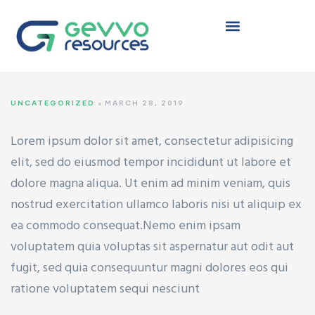
TYRENE
UNCATEGORIZED
MARCH 28, 2019
Lorem ipsum dolor sit amet, consectetur adipisicing
 (HDPE)
elit, sed do eiusmod tempor incididunt ut labore et
dolore magna aliqua. Ut enim ad minim veniam, quis
nostrud exercitation ullamco laboris nisi ut aliquip ex
ea commodo consequat.Nemo enim ipsam
(LDPE)
voluptatem quia voluptas sit aspernatur aut odit aut
fugit, sed quia consequuntur magni dolores eos qui
ratione voluptatem sequi nesciunt